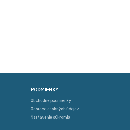
PODMIENKY
Obchodné podmienky
Ochrana osobných údajov
Nastavenie súkromia