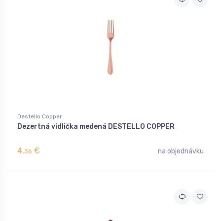
Destello Copper
Dezertná vidlička medená DESTELLO COPPER
4,
€
na objednávku
36