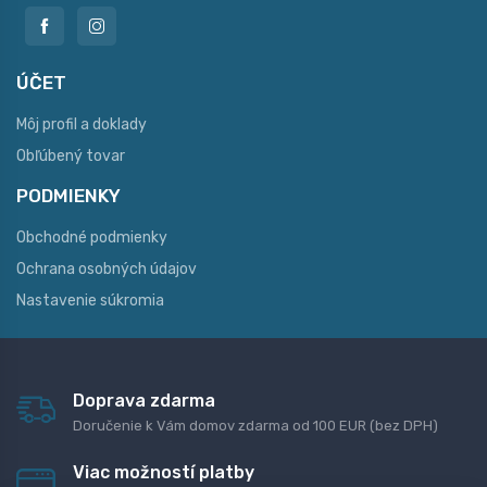
ÚČET
Môj profil a doklady
Obľúbený tovar
PODMIENKY
Obchodné podmienky
Ochrana osobných údajov
Nastavenie súkromia
Doprava zdarma
Doručenie k Vám domov zdarma od 100 EUR (bez DPH)
Viac možností platby