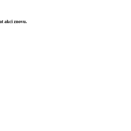
t akci znovu.