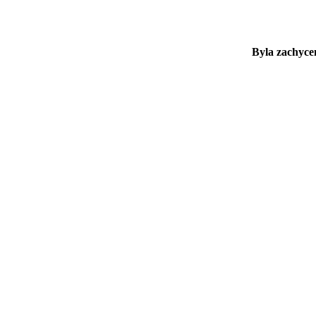
Byla zachyce