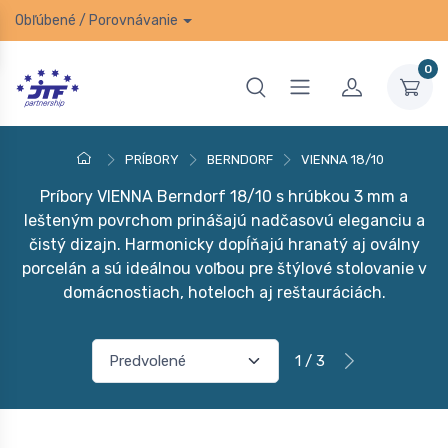
Obľúbené
/
Porovnávanie
0
PRÍBORY
BERNDORF
VIENNA 18/10
Príbory VIENNA Berndorf 18/10 s hrúbkou 3 mm a
lešteným povrchom prinášajú nadčasovú eleganciu a
čistý dizajn. Harmonicky dopĺňajú hranatý aj oválny
porcelán a sú ideálnou voľbou pre štýlové stolovanie v
domácnostiach, hoteloch aj reštauráciách.
1 / 3