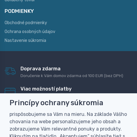
PODMIENKY
Obchodné podmienky
Ochrana osobných údajov
Nastavenie súkromia
Doprava zdarma
Doručenie k Vám domov zdarma od 100 EUR (bez DPH)
Viac možností platby
Rýchla online platba, bankovým prevodom alebo na
Princípy ochrany súkromia
dobierku
prispôsobujeme sa Vám na mieru. Na základe Vášho
Personalizácia
chovania na webe personalizujeme jeho obsah a
Vyrobíme Vám vlastný originálny darček
zobrazujeme Vám relevantné ponuky a produkty.
Skúsenosť
Kliknutím na tlačidlo „Akceptujem“ súhlasíte tiež s