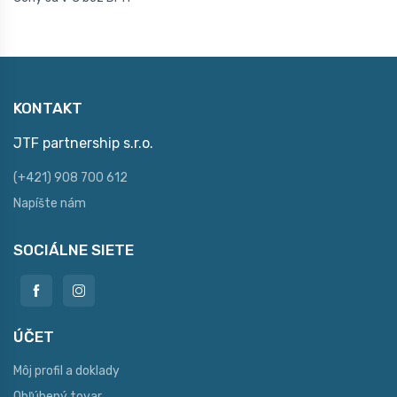
KONTAKT
JTF partnership s.r.o.
(+421) 908 700 612
Napíšte nám
SOCIÁLNE SIETE
ÚČET
Môj profil a doklady
Obľúbený tovar