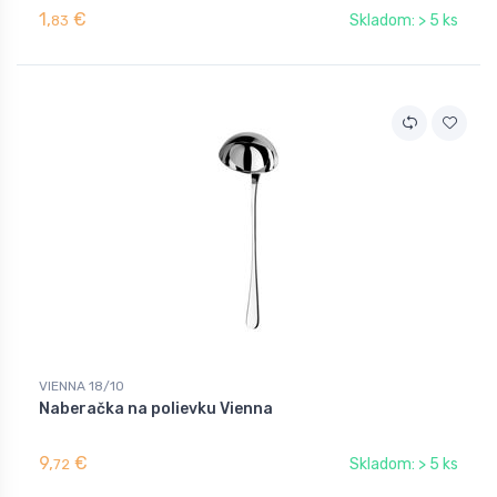
1,
€
Skladom: > 5 ks
83
VIENNA 18/10
Naberačka na polievku Vienna
9,
€
Skladom: > 5 ks
72