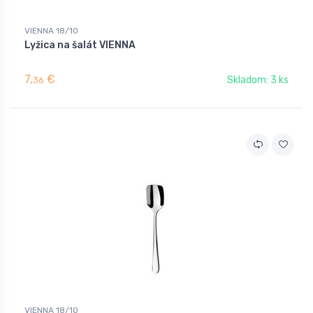
VIENNA 18/10
Lyžica na šalát VIENNA
7,
€
Skladom: 3 ks
36
VIENNA 18/10