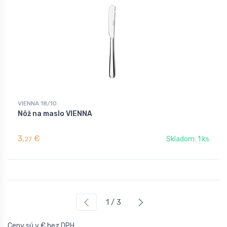
VIENNA 18/10
Nôž na maslo VIENNA
3,
€
Skladom: 1 ks
27
1 / 3
Ceny sú v € bez DPH