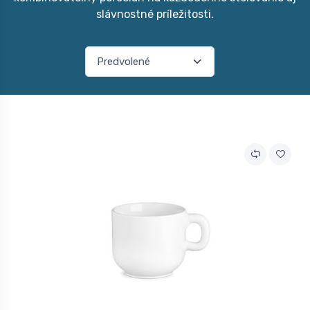
slávnostné príležitosti.