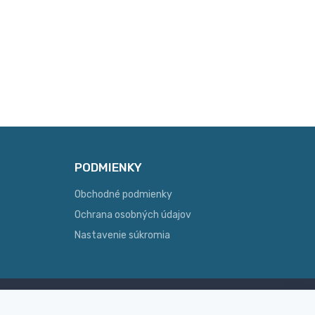
PODMIENKY
Obchodné podmienky
Ochrana osobných údajov
Nastavenie súkromia