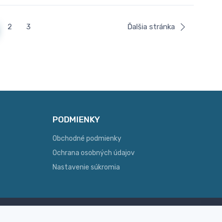
2
3
Ďalšia stránka
PODMIENKY
Obchodné podmienky
Ochrana osobných údajov
Nastavenie súkromia