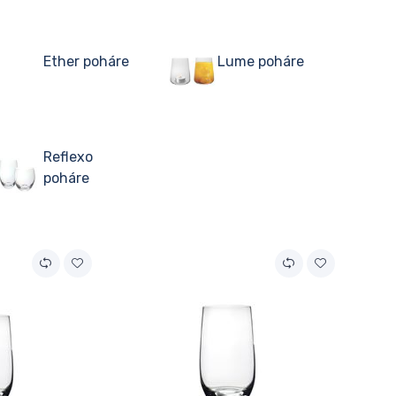
Ether poháre
Lume poháre
Reflexo
poháre