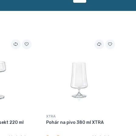
XTRA
sekt 220 ml
Pohár na pivo 380 ml XTRA