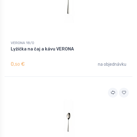
VERONA 18/0
Lyžička na čaj a kávu VERONA
0,
€
na objednávku
50