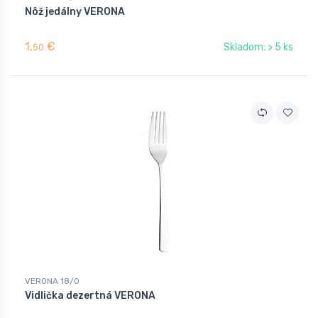
Nôž jedálny VERONA
1,
€
Skladom: > 5 ks
50
VERONA 18/0
Vidlička dezertná VERONA