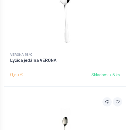
VERONA 18/0
Lyžica jedálna VERONA
0,
€
Skladom: > 5 ks
80