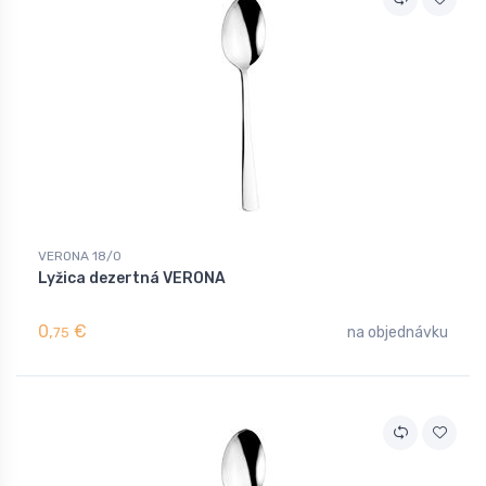
VERONA 18/0
Lyžica dezertná VERONA
0,
€
na objednávku
75