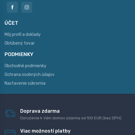
ÚČET
Môj profil a doklady
Obľúbený tovar
PODMIENKY
Obchodné podmienky
Ochrana osobných údajov
Nastavenie súkromia
Doprava zdarma
Doručenie k Vám domov zdarma od 100 EUR (bez DPH)
Viac možností platby