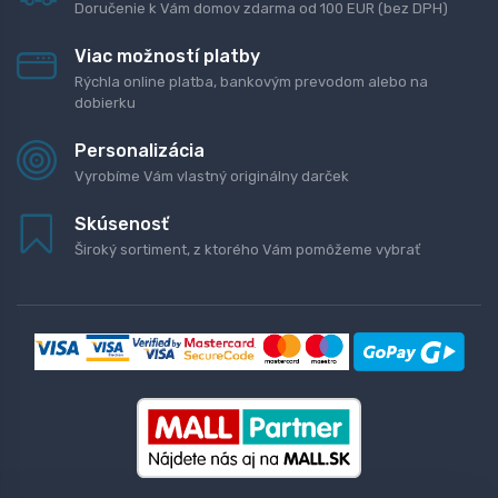
Doručenie k Vám domov zdarma od 100 EUR (bez DPH)
Viac možností platby
Rýchla online platba, bankovým prevodom alebo na
dobierku
Personalizácia
Vyrobíme Vám vlastný originálny darček
Skúsenosť
Široký sortiment, z ktorého Vám pomôžeme vybrať