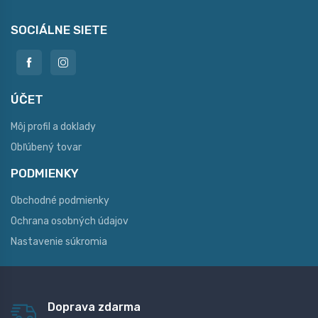
SOCIÁLNE SIETE
ÚČET
Môj profil a doklady
Obľúbený tovar
PODMIENKY
Obchodné podmienky
Ochrana osobných údajov
Nastavenie súkromia
Doprava zdarma