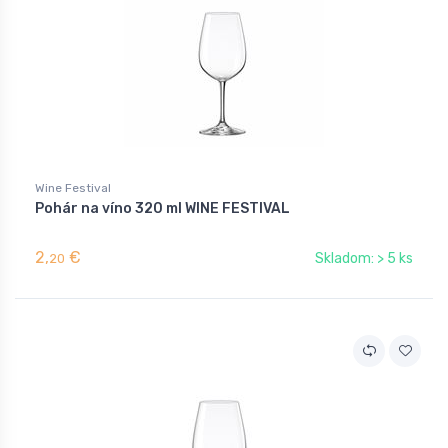
Wine Festival
Pohár na víno 320 ml WINE FESTIVAL
2,
€
Skladom: > 5 ks
20