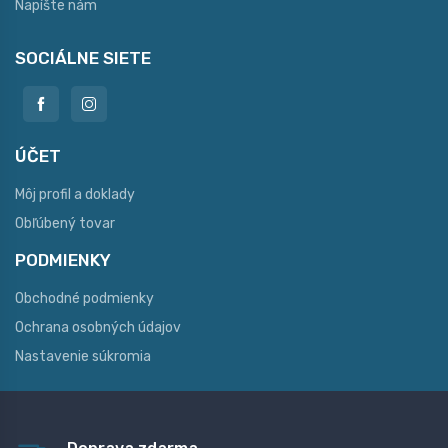
Napíšte nám
SOCIÁLNE SIETE
ÚČET
Môj profil a doklady
Obľúbený tovar
PODMIENKY
Obchodné podmienky
Ochrana osobných údajov
Nastavenie súkromia