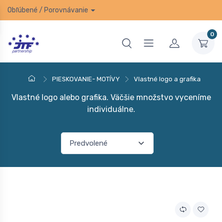
Obľúbené
/
Porovnávanie
0
PIESKOVANIE- MOTÍVY
Vlastné logo a grafika
Vlastné logo alebo grafika. Väčšie množstvo vyceníme
individuálne.