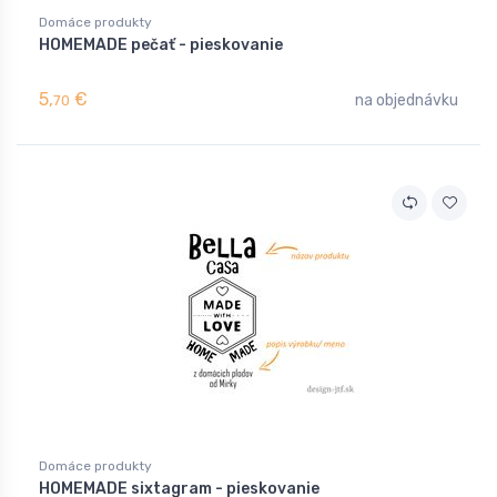
Domáce produkty
HOMEMADE pečať - pieskovanie
5,
€
na objednávku
70
Domáce produkty
HOMEMADE sixtagram - pieskovanie