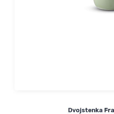
Dvojstenka Fr