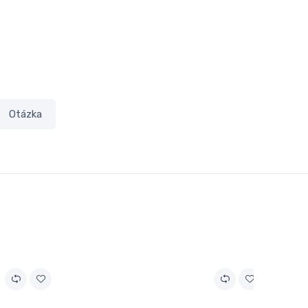
Otázka