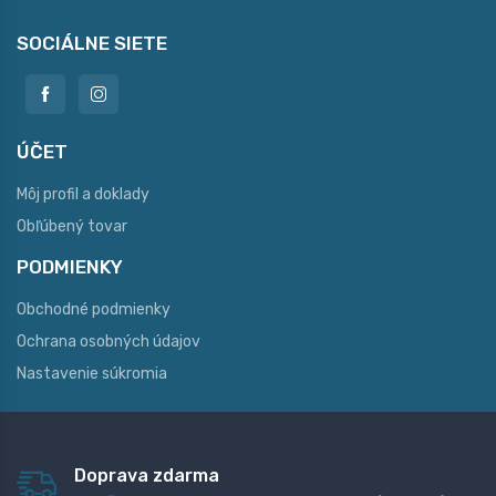
SOCIÁLNE SIETE
ÚČET
Môj profil a doklady
Obľúbený tovar
PODMIENKY
Obchodné podmienky
Ochrana osobných údajov
Nastavenie súkromia
Doprava zdarma