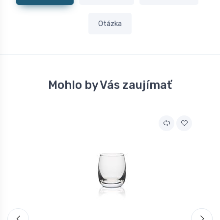
Otázka
Mohlo by Vás zaujímať