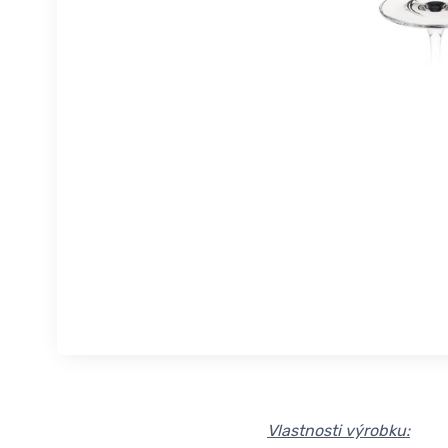
Vlastnosti výrobku: