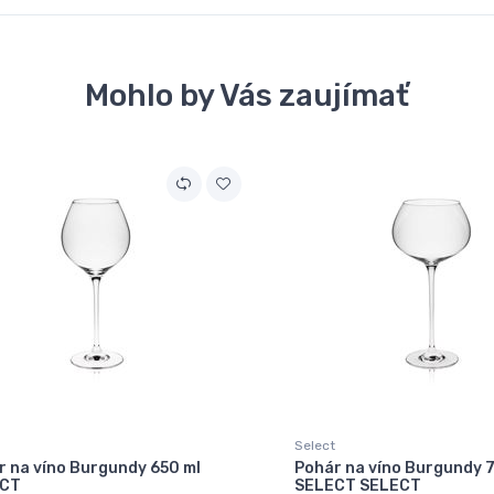
Mohlo by Vás zaujímať
Select
r na víno Burgundy 650 ml
Pohár na víno Burgundy 
ECT
SELECT SELECT