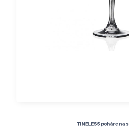
TIMELESS poháre na se