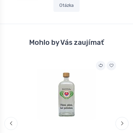
Otázka
Mohlo by Vás zaujímať