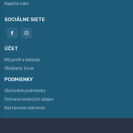
Napíšte nám
SOCIÁLNE SIETE
ÚČET
Môj profil a doklady
Obľúbený tovar
PODMIENKY
Obchodné podmienky
Ochrana osobných údajov
Nastavenie súkromia