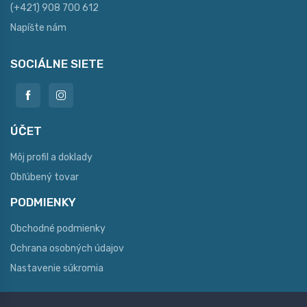
(+421) 908 700 612
Napíšte nám
SOCIÁLNE SIETE
ÚČET
Môj profil a doklady
Obľúbený tovar
PODMIENKY
Obchodné podmienky
Ochrana osobných údajov
Nastavenie súkromia