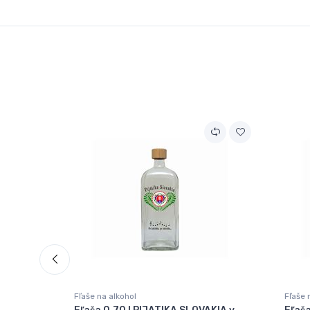
Fľaše na alkohol
Fľaše 