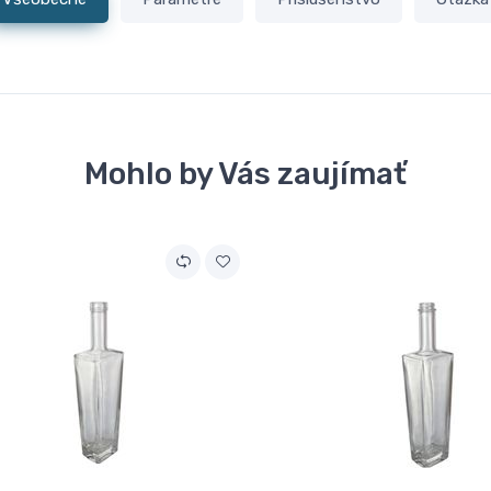
Mohlo by Vás zaujímať