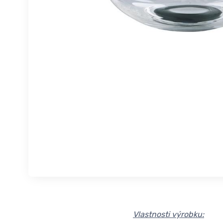
Vlastnosti výrobku: