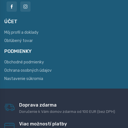
ÚČET
Môj profil a doklady
Obľúbený tovar
PODMIENKY
Obchodné podmienky
Ochrana osobných údajov
Nastavenie súkromia
Doprava zdarma
Doručenie k Vám domov zdarma od 100 EUR (bez DPH)
Viac možností platby