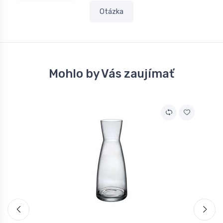
Otázka
Mohlo by Vás zaujímať