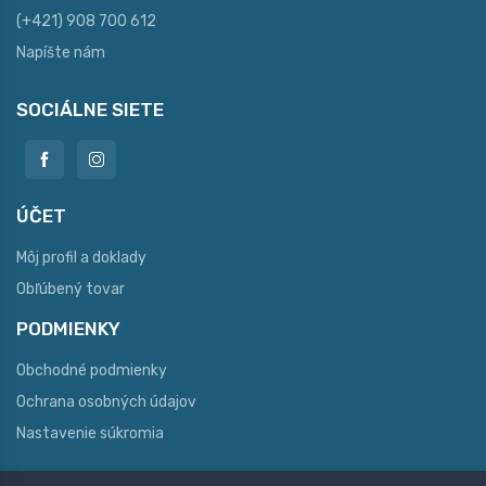
(+421) 908 700 612
Napíšte nám
SOCIÁLNE SIETE
ÚČET
Môj profil a doklady
Obľúbený tovar
PODMIENKY
Obchodné podmienky
Ochrana osobných údajov
Nastavenie súkromia