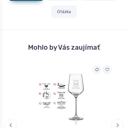
Otázka
Mohlo by Vás zaujímať