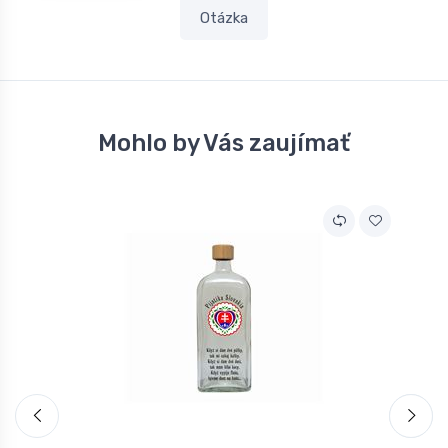
Otázka
Mohlo by Vás zaujímať