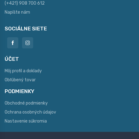
(+421) 908 700 612
Napíšte nám
SOCIÁLNE SIETE
ÚČET
Môj profil a doklady
Obľúbený tovar
PODMIENKY
Obchodné podmienky
Ochrana osobných údajov
Nastavenie súkromia