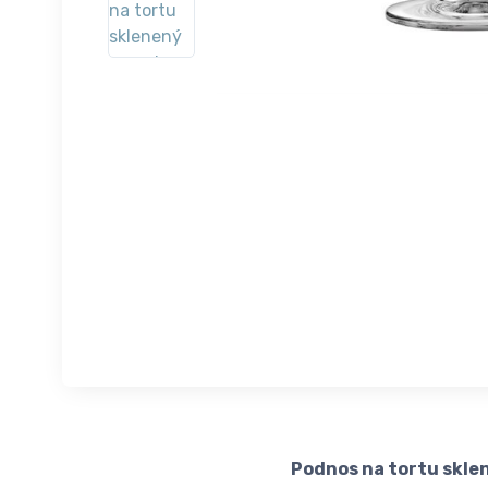
Podnos na tortu sklen