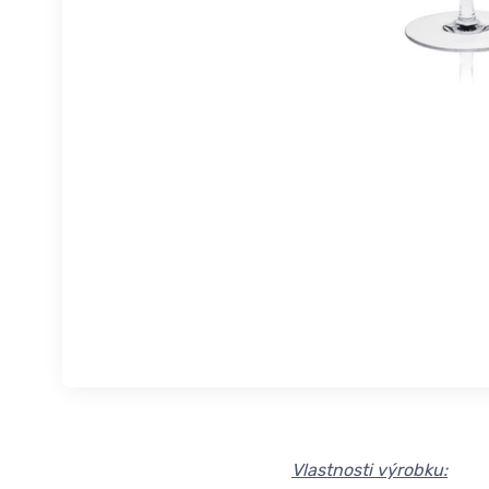
Vlastnosti výrobku: