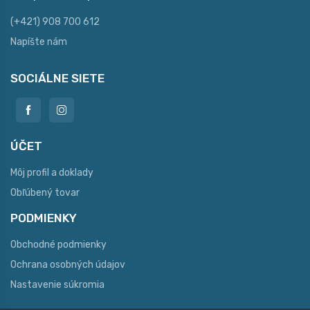
(+421) 908 700 612
Napíšte nám
SOCIÁLNE SIETE
ÚČET
Môj profil a doklady
Obľúbený tovar
PODMIENKY
Obchodné podmienky
Ochrana osobných údajov
Nastavenie súkromia