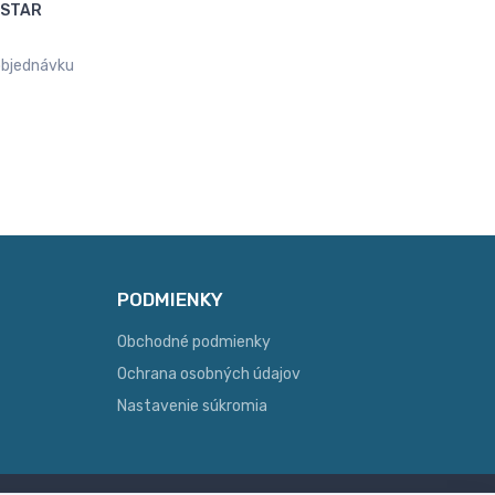
BSTAR
objednávku
PODMIENKY
Obchodné podmienky
Ochrana osobných údajov
Nastavenie súkromia