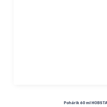
Pohárik 60 ml HOBST