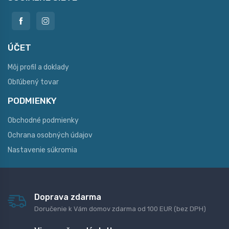
ÚČET
Môj profil a doklady
Obľúbený tovar
PODMIENKY
Obchodné podmienky
Ochrana osobných údajov
Nastavenie súkromia
Doprava zdarma
Doručenie k Vám domov zdarma od 100 EUR (bez DPH)