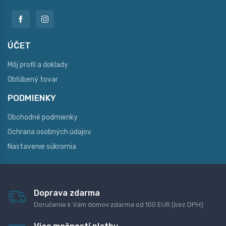
ÚČET
Môj profil a doklady
Obľúbený tovar
PODMIENKY
Obchodné podmienky
Ochrana osobných údajov
Nastavenie súkromia
Doprava zdarma
Doručenie k Vám domov zdarma od 100 EUR (bez DPH)