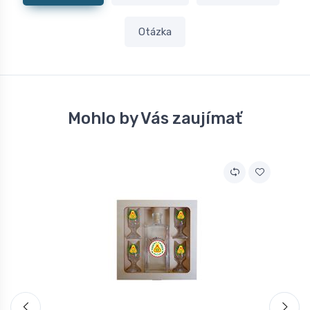
Otázka
Mohlo by Vás zaujímať