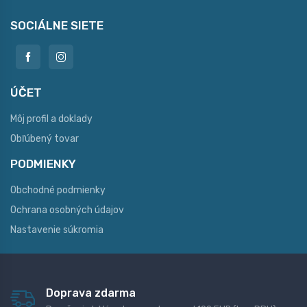
SOCIÁLNE SIETE
ÚČET
Môj profil a doklady
Obľúbený tovar
PODMIENKY
Obchodné podmienky
Ochrana osobných údajov
Nastavenie súkromia
Doprava zdarma