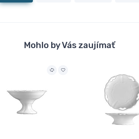
Mohlo by Vás zaujímať