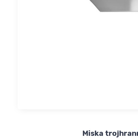
Miska trojhra