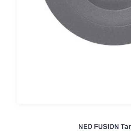
NEO FUSION Tan