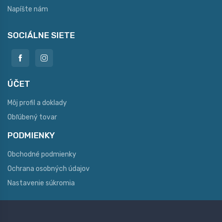
Napíšte nám
SOCIÁLNE SIETE
ÚČET
Môj profil a doklady
Obľúbený tovar
PODMIENKY
Obchodné podmienky
Ochrana osobných údajov
Nastavenie súkromia