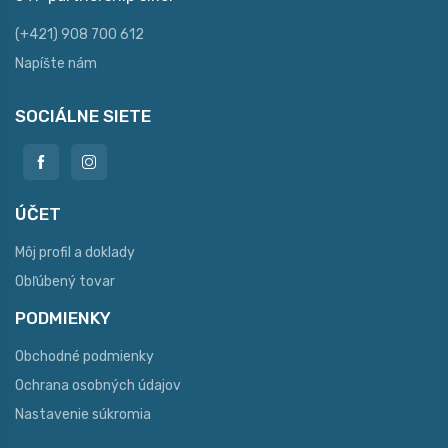
(+421) 908 700 612
Napíšte nám
SOCIÁLNE SIETE
ÚČET
Môj profil a doklady
Obľúbený tovar
PODMIENKY
Obchodné podmienky
Ochrana osobných údajov
Nastavenie súkromia