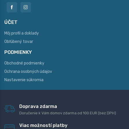
ÚČET
Môj profil a doklady
Obľúbený tovar
PODMIENKY
Obchodné podmienky
Ochrana osobných údajov
Nastavenie súkromia
Doprava zdarma
Doručenie k Vám domov zdarma od 100 EUR (bez DPH)
Viac možností platby