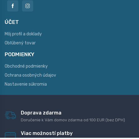
ÚČET
Môj profil a doklady
Obľúbený tovar
PODMIENKY
Obchodné podmienky
Ochrana osobných údajov
Nastavenie súkromia
Doprava zdarma
Doručenie k Vám domov zdarma od 100 EUR (bez DPH)
Viac možností platby