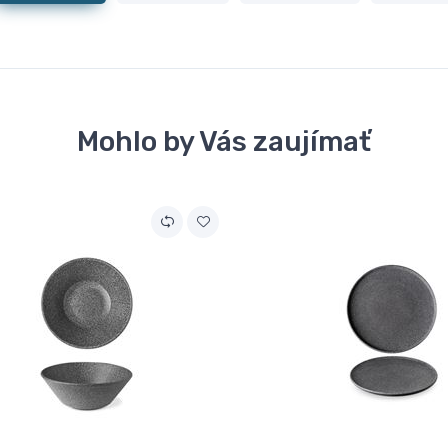
Mohlo by Vás zaujímať