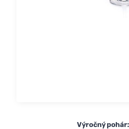
Výročný pohár: