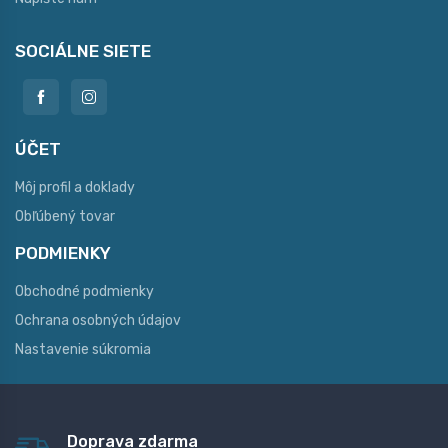
SOCIÁLNE SIETE
ÚČET
Môj profil a doklady
Obľúbený tovar
PODMIENKY
Obchodné podmienky
Ochrana osobných údajov
Nastavenie súkromia
Doprava zdarma