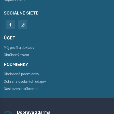
SOCIÁLNE SIETE
ÚČET
Môj profil a doklady
Obľúbený tovar
PODMIENKY
Obchodné podmienky
Ochrana osobných údajov
Nastavenie súkromia
Doprava zdarma