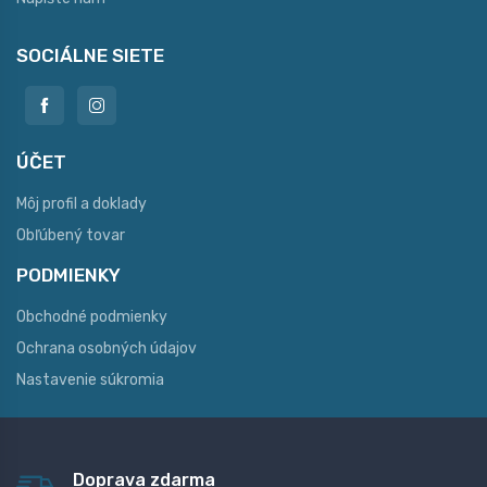
SOCIÁLNE SIETE
ÚČET
Môj profil a doklady
Obľúbený tovar
PODMIENKY
Obchodné podmienky
Ochrana osobných údajov
Nastavenie súkromia
Doprava zdarma