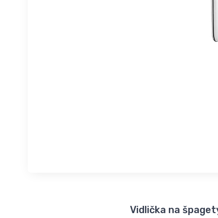
Vidlička na špage